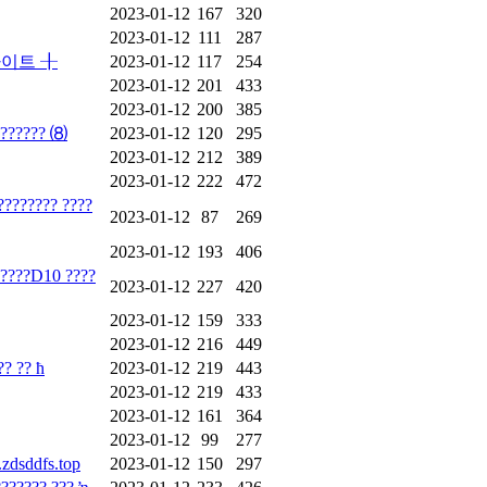
2023-01-12
167
320
2023-01-12
111
287
사이트 ╂
2023-01-12
117
254
2023-01-12
201
433
2023-01-12
200
385
???????? ⑻
2023-01-12
120
295
2023-01-12
212
389
2023-01-12
222
472
???????? ????
2023-01-12
87
269
2023-01-12
193
406
?????D10 ????
2023-01-12
227
420
2023-01-12
159
333
2023-01-12
216
449
?? ?? ħ
2023-01-12
219
443
2023-01-12
219
433
2023-01-12
161
364
2023-01-12
99
277
ddfs.top
2023-01-12
150
297