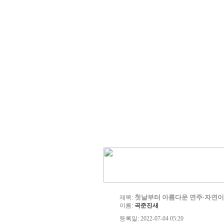
첫날부터 아름다운 연주·자연이
제목:
이름:
곡준진새
등록일: 2022-07-04 05:20