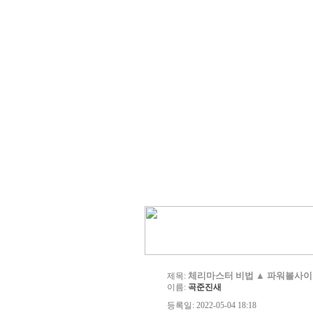
체리마스터 비법 ▲ 파워볼사이
제목:
이름:
곡준진새
등록일: 2022-05-04 18:18